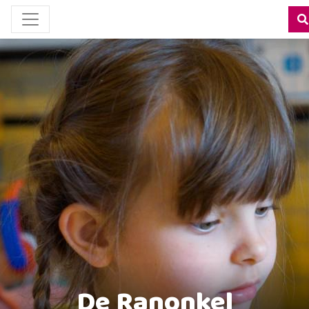
De Ranonkel