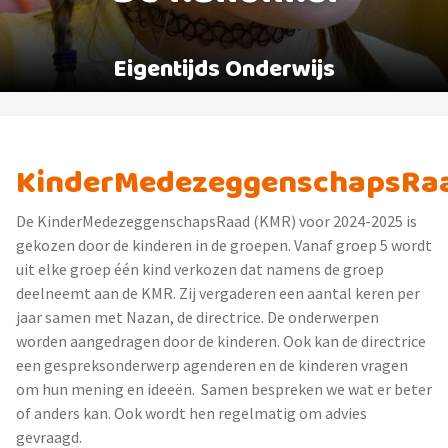
Eigentijds Onderwijs
KinderMedezeggenschapsRa
De KinderMedezeggenschapsRaad (KMR) voor 2024-2025 is
gekozen door de kinderen in de groepen.
Vanaf groep 5 wordt
uit elke groep één kind verkozen dat namens de groep
deelneemt aan de KMR. Zij vergaderen een aantal keren per
jaar samen met Nazan, de directrice. De onderwerpen
worden aangedragen door de kinderen. Ook kan de directrice
een gespreksonderwerp agenderen en de kinderen vragen
om hun mening en ideeën.
Samen bespreken we wat er beter
of anders kan. Ook wordt hen regelmatig om advies
gevraagd.