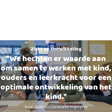
Zicht op Ontwikkeling
"We hechten er waarde aan
om samen te werken met kind,
ouders en leerkracht voor een
optimale ontwikkeling van het
kind."
Kind, Ouder en Leerkracht in gesprek