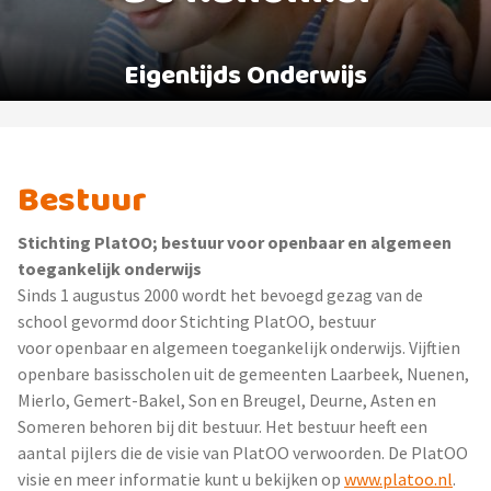
Eigentijds Onderwijs
Bestuur
Stichting PlatOO; bestuur voor openbaar en algemeen
toegankelijk onderwijs
Sinds 1 augustus 2000 wordt het bevoegd gezag van de
school gevormd door Stichting PlatOO, bestuur
voor openbaar en algemeen toegankelijk onderwijs. Vijftien
openbare basisscholen uit de gemeenten Laarbeek, Nuenen,
Mierlo, Gemert-Bakel, Son en Breugel, Deurne, Asten en
Someren behoren bij dit bestuur. Het bestuur heeft een
aantal pijlers die de visie van PlatOO verwoorden. De PlatOO
visie en meer informatie kunt u bekijken op
www.platoo.nl
.