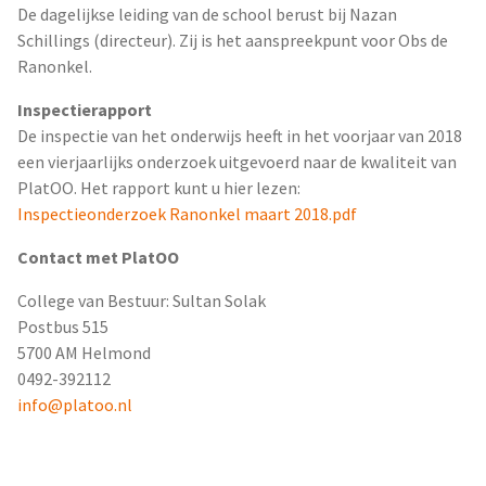
De dagelijkse leiding van de school berust bij Nazan
Schillings (directeur). Zij is het aanspreekpunt voor Obs de
Ranonkel.
Inspectierapport
De inspectie van het onderwijs heeft in het voorjaar van 2018
een vierjaarlijks onderzoek uitgevoerd naar de kwaliteit van
PlatOO. Het rapport kunt u hier lezen:
Inspectieonderzoek Ranonkel maart 2018.pdf
Contact met PlatOO
College van Bestuur: Sultan Solak
Postbus 515
5700 AM Helmond
0492-392112
info@platoo.nl