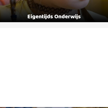
Eigentijds Onderwijs