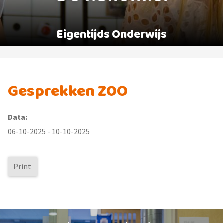
Eigentijds Onderwijs
Gesprekken ZOO
Data:
06-10-2025 - 10-10-2025
Print